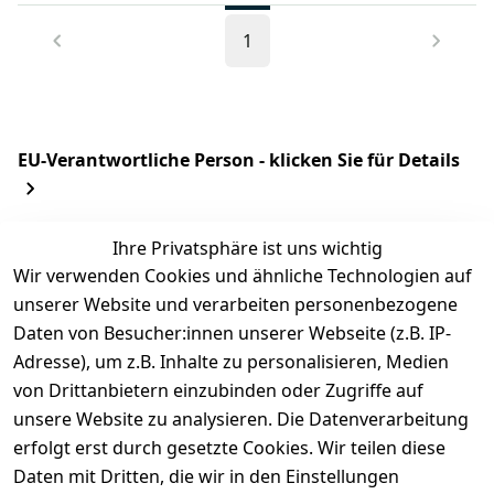
1
EU-Verantwortliche Person - klicken Sie für Details
Ihre Privatsphäre ist uns wichtig
Wir verwenden Cookies und ähnliche Technologien auf
unserer Website und verarbeiten personenbezogene
Daten von Besucher:innen unserer Webseite (z.B. IP-
Adresse), um z.B. Inhalte zu personalisieren, Medien
von Drittanbietern einzubinden oder Zugriffe auf
unsere Website zu analysieren. Die Datenverarbeitung
Rechtliches
Kontakt
erfolgt erst durch gesetzte Cookies. Wir teilen diese
AGB
Kontakt
Daten mit Dritten, die wir in den Einstellungen
Impressum
Registrieren