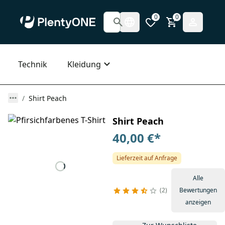
0
0
Technik
Kleidung
Shirt Peach
Shirt Peach
40,00 €
*
Lieferzeit auf Anfrage
Alle
2
Bewertungen
anzeigen